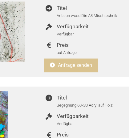
Titel
Ants on wood Din A3 Mischtechnik
Verfügbarkeit
Verfügbar
Preis
auf Anfrage
Anfrage senden
Titel
Begegnung 60x80 Acryl auf Holz
Verfügbarkeit
Verfügbar
Preis