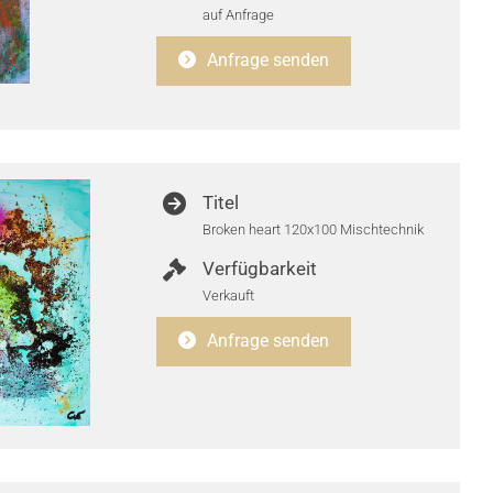
auf Anfrage
Anfrage senden
Titel
Broken heart 120x100 Mischtechnik
Verfügbarkeit
Verkauft
Anfrage senden