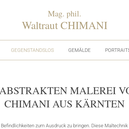
Mag. phil.
Waltraut CHIMANI
GEGENSTANDSLOS
GEMÄLDE
PORTRAIT
ABSTRAKTEN MALEREI V
CHIMANI AUS KÄRNTEN
 Befindlichkeiten zum Ausdruck zu bringen. Diese Maltechnik