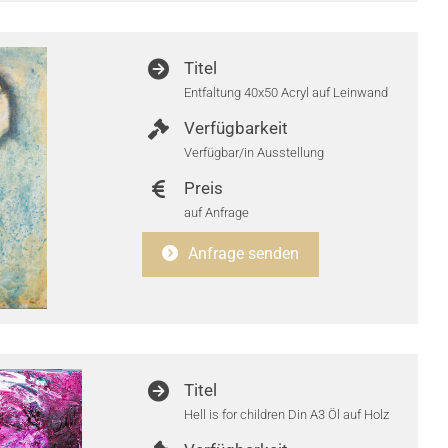
Titel
Entfaltung 40x50 Acryl auf Leinwand
Verfügbarkeit
Verfügbar/in Ausstellung
Preis
auf Anfrage
Anfrage senden
Titel
Hell is for children Din A3 Öl auf Holz