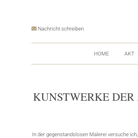
Nachricht schreiben

HOME
AKT
KUNSTWERKE DER 
In der gegenstandslosen Malerei versuche ich,