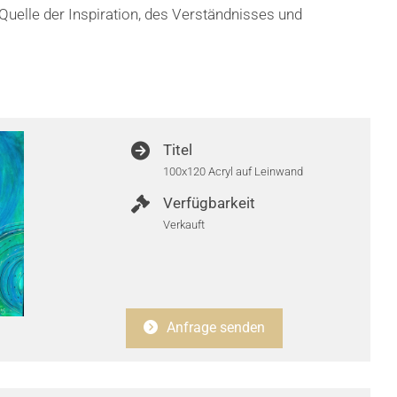
Quelle der Inspiration, des Verständnisses und
Titel
100x120 Acryl auf Leinwand
Verfügbarkeit
Verkauft
Anfrage senden