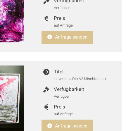
Verfügbarkeit
Verfügbar
Preis
auf Anfrage
Anfrage senden
Titel
Hexentanz Din A2 Mischtechnik
Verfügbarkeit
Verfügbar
Preis
auf Anfrage
Anfrage senden