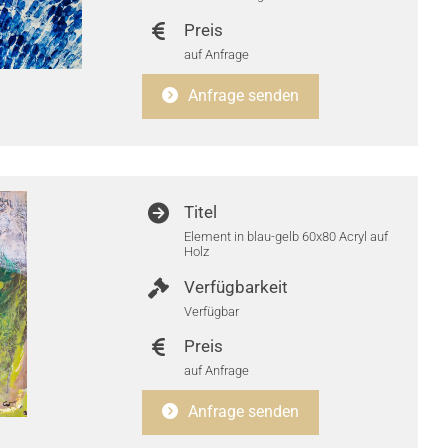
Preis
auf Anfrage
Anfrage senden
Titel
Element in blau-gelb 60x80 Acryl auf
Holz
Verfügbarkeit
Verfügbar
Preis
auf Anfrage
Anfrage senden